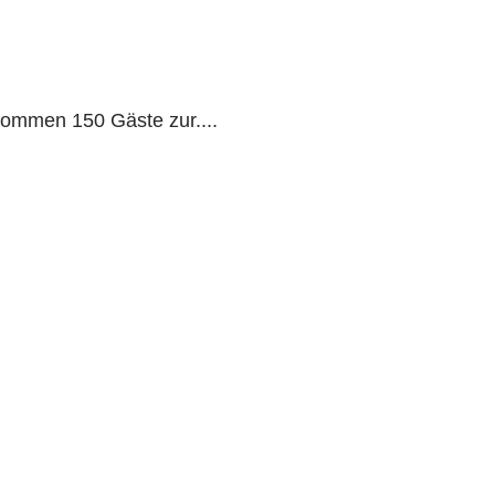
 kommen 150 Gäste zur....