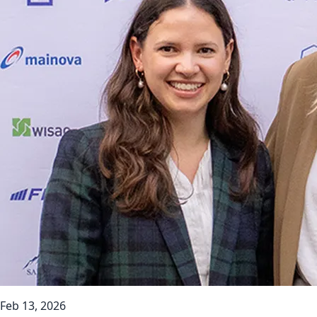
Feb 13, 2026