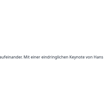
feinander. Mit einer eindringlichen Keynote von Hans