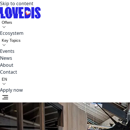
Skip to content
Offers
Ecosystem
Key Topics
Events
News
About
Contact
EN
Apply now