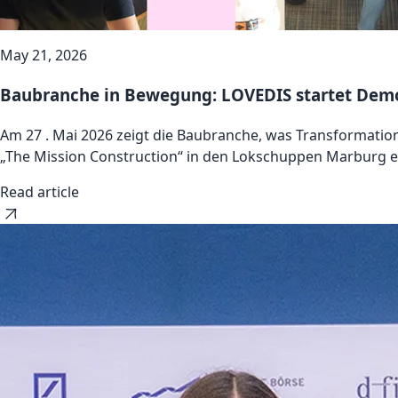
May 21, 2026
Baubranche in Bewegung: LOVEDIS startet Demo 
Am 27 . Mai 2026 zeigt die Baubranche, was Transformati
„The Mission Construction“ in den Lokschuppen Marburg ein
Read article