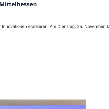
Mittelhessen
für Innovationen etablieren. Am Dienstag, 25. November,