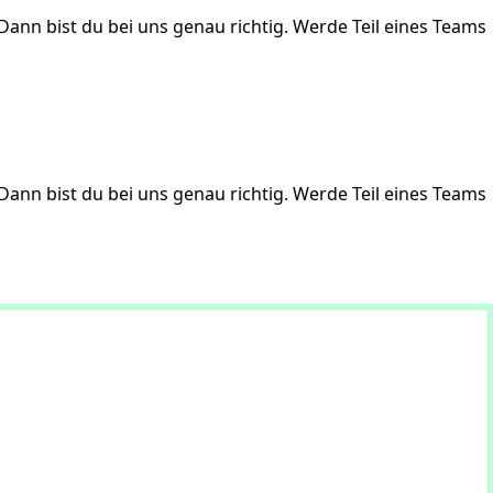
ann bist du bei uns genau richtig. Werde Teil eines Teams
ann bist du bei uns genau richtig. Werde Teil eines Teams