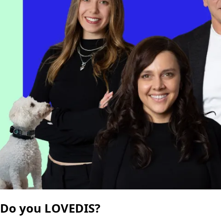
Do you LOVEDIS?