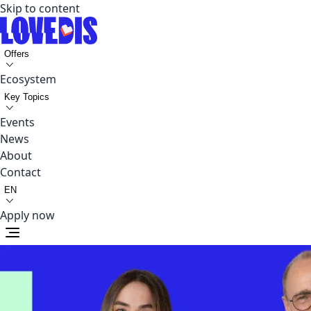
Skip to content
Offers
Ecosystem
Key Topics
Events
News
About
Contact
EN
Apply now