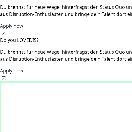
Du brennst für neue Wege, hinterfragst den Status Quo und
aus Disruption-Enthusiasten und bringe dein Talent dort ei
Apply now
Do you LOVEDIS?
Du brennst für neue Wege, hinterfragst den Status Quo und
aus Disruption-Enthusiasten und bringe dein Talent dort ei
Apply now