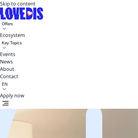
Skip to content
Offers
Ecosystem
Key Topics
Events
News
About
Contact
EN
Apply now