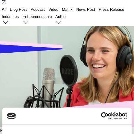
All
Blog Post
Podcast
Video
Matrix
News Post
Press Release
Industries
Entrepreneurship
Author
Podcast