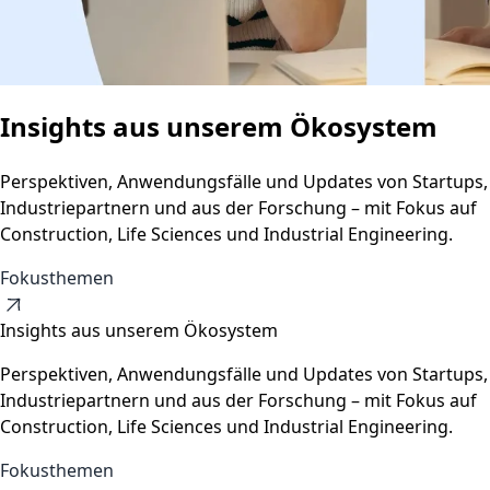
Insights aus unserem Ökosystem
Perspektiven, Anwendungsfälle und Updates von Startups,
Industriepartnern und aus der Forschung – mit Fokus auf
Construction, Life Sciences und Industrial Engineering.
Fokusthemen
Insights aus unserem Ökosystem
Perspektiven, Anwendungsfälle und Updates von Startups,
Industriepartnern und aus der Forschung – mit Fokus auf
Construction, Life Sciences und Industrial Engineering.
Fokusthemen