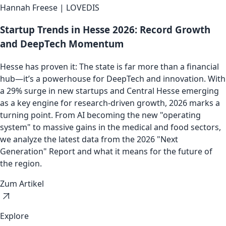
Hannah Freese | LOVEDIS
Startup Trends in Hesse 2026: Record Growth
and DeepTech Momentum
Hesse has proven it: The state is far more than a financial
hub—it’s a powerhouse for DeepTech and innovation. With
a 29% surge in new startups and Central Hesse emerging
as a key engine for research-driven growth, 2026 marks a
turning point. From AI becoming the new "operating
system" to massive gains in the medical and food sectors,
we analyze the latest data from the 2026 "Next
Generation" Report and what it means for the future of
the region.
Zum Artikel
Explore