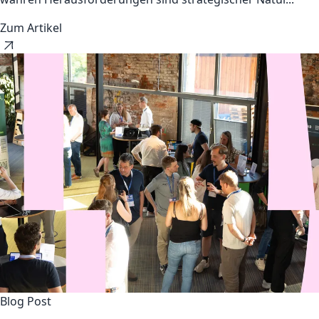
Zum Artikel
Blog Post