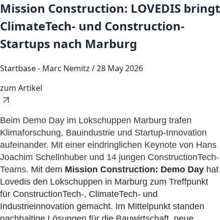
Mission Construction: LOVEDIS bringt
ClimateTech- und Construction-
Startups nach Marburg
Startbase - Marc Nemitz / 28 May 2026
zum Artikel
Beim Demo Day im Lokschuppen Marburg trafen
Klimaforschung, Bauindustrie und Startup-Innovation
aufeinander. Mit einer eindringlichen Keynote von Hans
Joachim Schellnhuber und 14 jungen ConstructionTech-
Teams.
Mit dem
Mission Construction: Demo Day
hat
Lovedis den Lokschuppen in Marburg zum Treffpunkt
für ConstructionTech-, ClimateTech- und
Industrieinnovation gemacht. Im Mittelpunkt standen
nachhaltige Lösungen für die Bauwirtschaft, neue