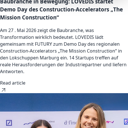
Baubranche in Bewegung: LOVEDIS startet
Demo Day des Construction-Accelerators „The
Mission Construction“
Am 27 . Mai 2026 zeigt die Baubranche, was
Transformation wirklich bedeutet. LOVEDIS lädt
gemeinsam mit FUTURY zum Demo Day des regionalen
Construction-Accelerators „The Mission Construction“ in
den Lokschuppen Marburg ein. 14 Startups treffen auf
reale Herausforderungen der Industriepartner und liefern
Antworten.
Read article