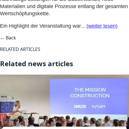
Materialien und digitale Prozesse entlang der gesamten
Wertschöpfungskette.
Ein Highlight der Veranstaltung war...
(weiter lesen)
← Back
RELATED ARTICLES
Related news articles