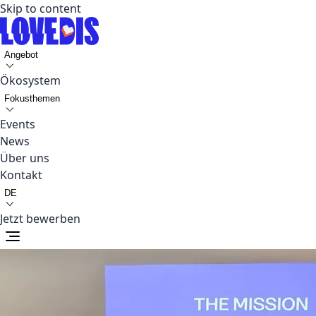
Skip to content
Angebot
Ökosystem
Fokusthemen
Events
News
Über uns
Kontakt
DE
Jetzt bewerben