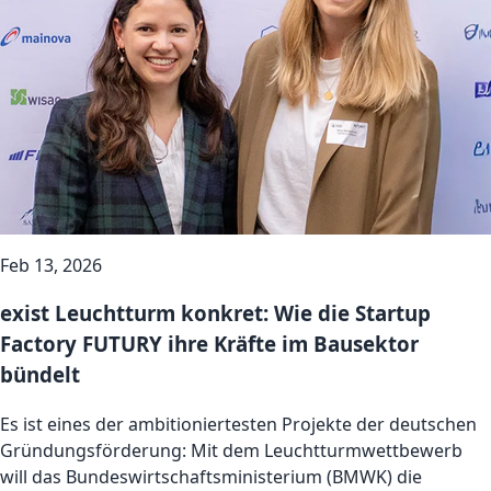
Feb 13, 2026
exist Leuchtturm konkret: Wie die Startup
Factory FUTURY ihre Kräfte im Bausektor
bündelt
Es ist eines der ambitioniertesten Projekte der deutschen
Gründungsförderung: Mit dem Leuchtturmwettbewerb
will das Bundeswirtschaftsministerium (BMWK) die