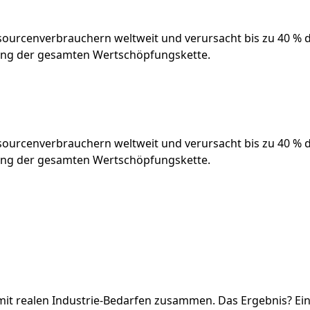
ourcenverbrauchern weltweit und verursacht bis zu 40 % d
tlang der gesamten Wertschöpfungskette.
ourcenverbrauchern weltweit und verursacht bis zu 40 % d
tlang der gesamten Wertschöpfungskette.
 mit realen Industrie-Bedarfen zusammen. Das Ergebnis? Ein