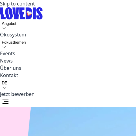
Skip to content
Angebot
Ökosystem
Fokusthemen
Events
News
Über uns
Kontakt
DE
Jetzt bewerben