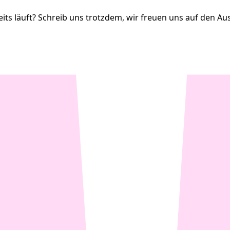
its läuft? Schreib uns trotzdem, wir freuen uns auf den Au