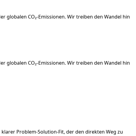
er globalen CO₂-Emissionen. Wir treiben den Wandel hin
er globalen CO₂-Emissionen. Wir treiben den Wandel hin
 klarer Problem-Solution-Fit, der den direkten Weg zu