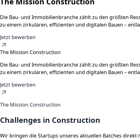
The Mission Construction
Die Bau- und Immobilienbranche zählt zu den größten Ress
zu einem zirkulären, effizienten und digitalen Bauen – en
Jetzt bewerben
The Mission Construction
Die Bau- und Immobilienbranche zählt zu den größten Ress
zu einem zirkulären, effizienten und digitalen Bauen – en
Jetzt bewerben
The Mission Construction
Challenges in Construction
Wir bringen die Startups unseres aktuellen Batches direkt