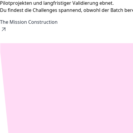
Pilotprojekten und langfristiger Validierung ebnet.
Du findest die Challenges spannend, obwohl der Batch bere
The Mission Construction